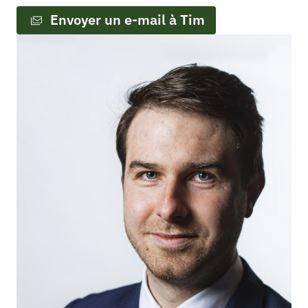
Envoyer un e-mail à Tim