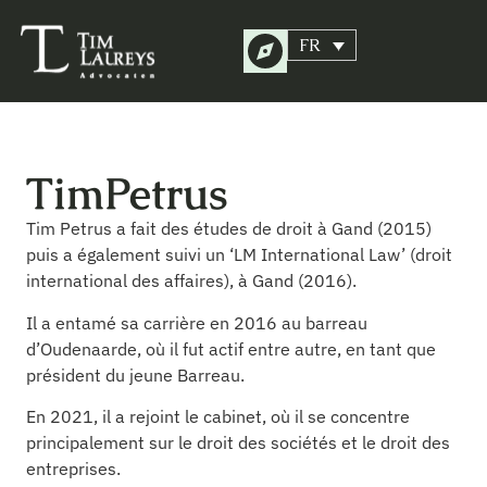
FR
Tim
Petrus
Tim Petrus a fait des études de droit à Gand (2015)
puis a également suivi un ‘LM International Law’ (droit
international des affaires), à Gand (2016).
Il a entamé sa carrière en 2016 au barreau
d’Oudenaarde, où il fut actif entre autre, en tant que
président du jeune Barreau.
En 2021, il a rejoint le cabinet, où il se concentre
principalement sur le droit des sociétés et le droit des
entreprises.