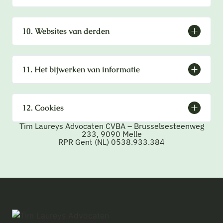
10. Websites van derden
11. Het bijwerken van informatie
12. Cookies
Tim Laureys Advocaten CVBA – Brusselsesteenweg
233, 9090 Melle
RPR Gent (NL) 0538.933.384