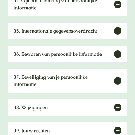
04. Openbaarmaking van persoonlijke
informatie
05. Internationale gegevensoverdracht
06. Bewaren van persoonlijke informatie
07. Beveiliging van je persoonlijke
informatie
08. Wijzigingen
09. Jouw rechten