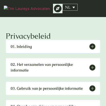
NL
Privacybeleid
01. Inleiding
02. Het verzamelen van persoonlijke
informatie
03. Gebruik van je persoonlijke informatie